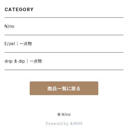
CATEGORY
N/no
E/zel｜一点物
drip & dip｜一点物
商品一覧に戻る
© N/no
Powered by