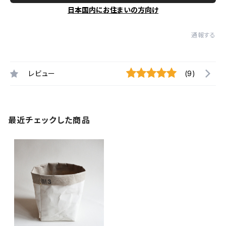
日本国内にお住まいの方向け
通報する
レビュー
(9)
最近チェックした商品